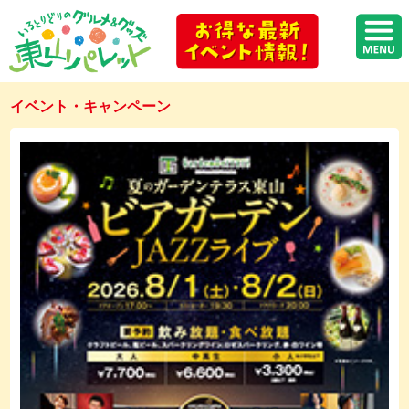
イベント・キャンペーン