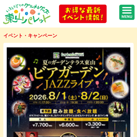
イベント・キャンペーン