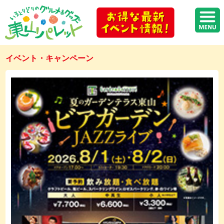
イベント・キャンペーン