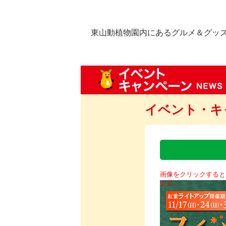
東山動植物園内にあるグルメ＆グッ
イベント・キ