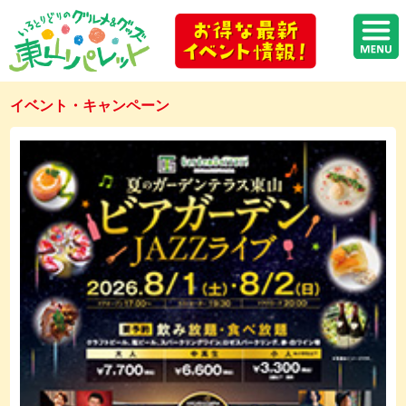
イベント・キャンペーン