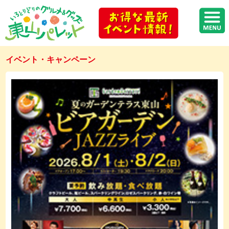
イベント・キャンペーン