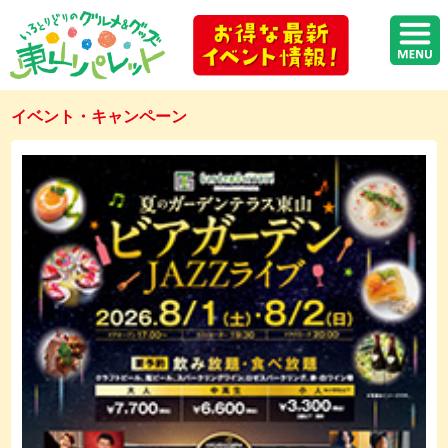
イベント・キャンペーン