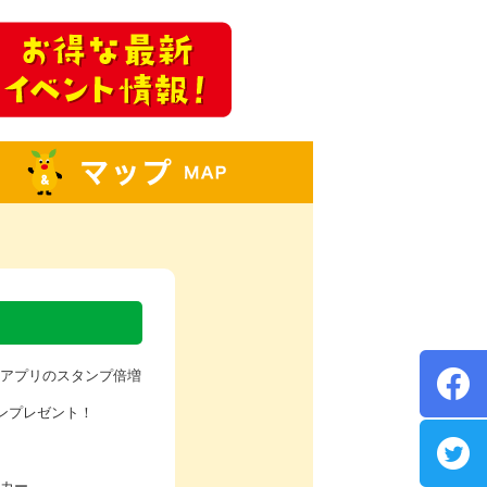
アプリのスタンプ倍増
ポンプレゼント！
カー