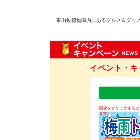
東山動植物園内にあるグルメ＆グッ
イベント・キ