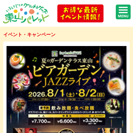
イベント・キャンペーン