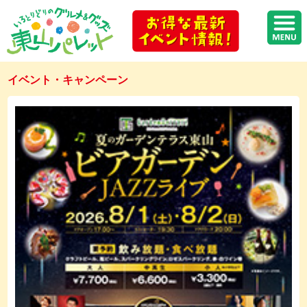
イベント・キャンペーン