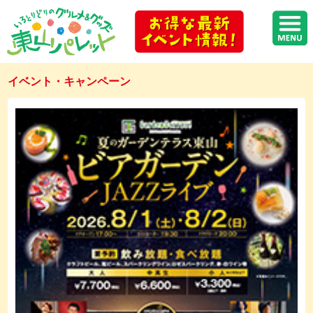
イベント・キャンペーン