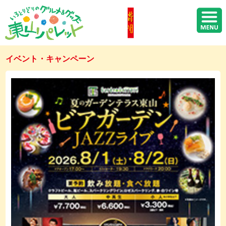
イベント・キャンペーン