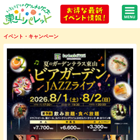
イベント・キャンペーン